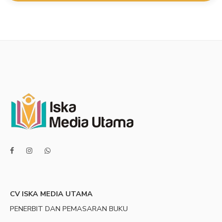
CV ISKA MEDIA UTAMA
PENERBIT DAN PEMASARAN BUKU