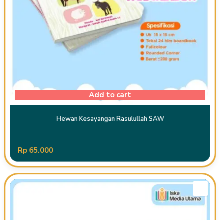
Add to cart
Hewan Kesayangan Rasulullah SAW
Rp
65.000