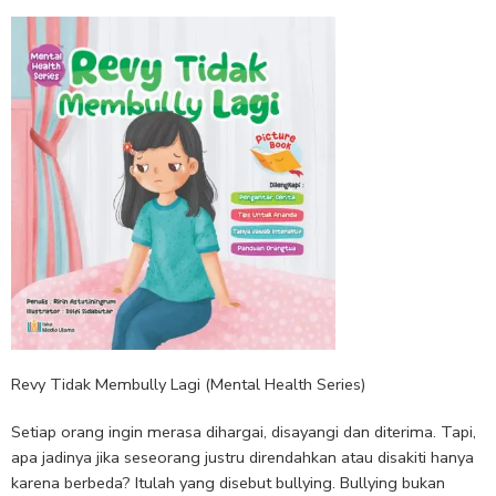
Revy Tidak Membully Lagi (Mental Health Series)
Setiap orang ingin merasa dihargai, disayangi dan diterima. Tapi,
apa jadinya jika seseorang justru direndahkan atau disakiti hanya
karena berbeda? Itulah yang disebut bullying. Bullying bukan