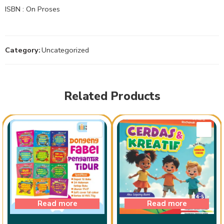
ISBN : On Proses
Category:
Uncategorized
Related Products
Read more
Read more