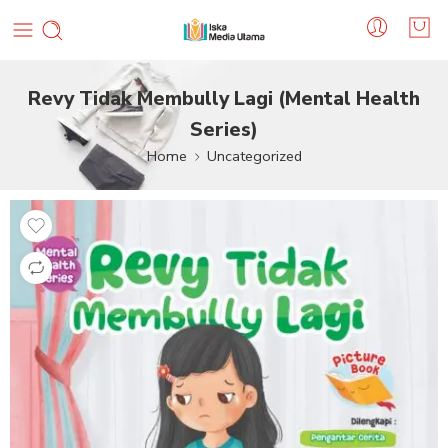
Revy Tidak Membully Lagi (Mental Health
Series)
Home
Uncategorized